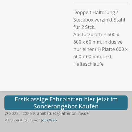
Doppelt Halterung /
Steckbox verzinkt Stahl
für 2 Stck.
Abstützplatten 600 x
600 x 60 mm, inklusive
nur einer (1) Platte 600 x
600 x 60 mm, inkl.
Halteschlaufe
Erstklassige Fahrplatten hier jetzt im
Sonderangebot Kaufen
© 2022 - 2026 Kranabstuetzplattenonline.de
Mit Unterstützung von
JouwWeb