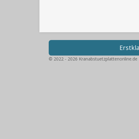
Erstkl
© 2022 - 2026 Kranabstuetzplattenonline.de