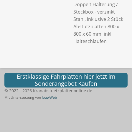
Doppelt Halterung /
Steckbox - verzinkt
Stahl, inklusive 2 Stück
Abstützplatten 800 x
800 x 60 mm, inkl.
Halteschlaufen
Erstklassige Fahrplatten hier jetzt im
Sonderangebot Kaufen
© 2022 - 2026 Kranabstuetzplattenonline.de
Mit Unterstützung von
JouwWeb